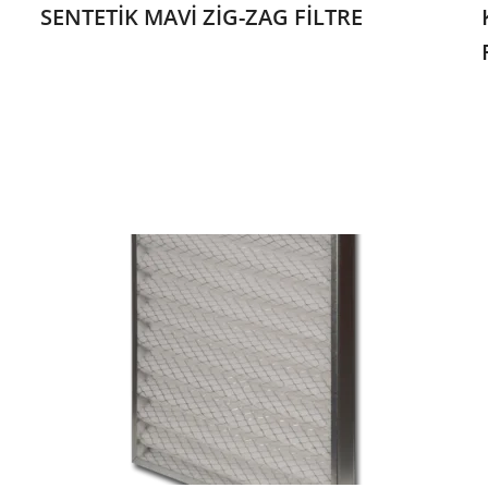
SENTETİK MAVİ ZİG-ZAG FİLTRE