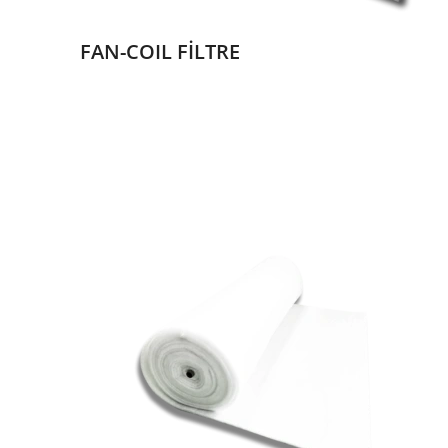
FAN-COIL FİLTRE