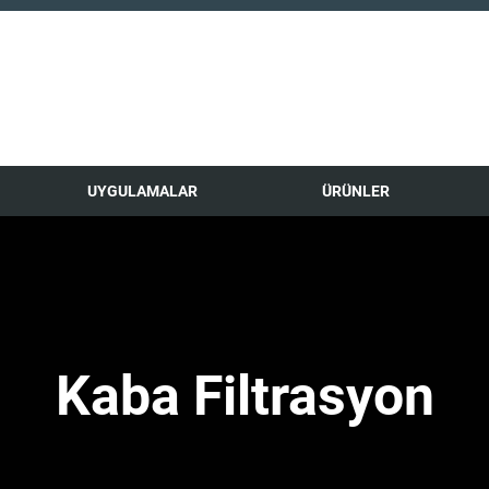
UYGULAMALAR
ÜRÜNLER
Kaba Filtrasyon