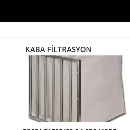
KABA FILTRASYON