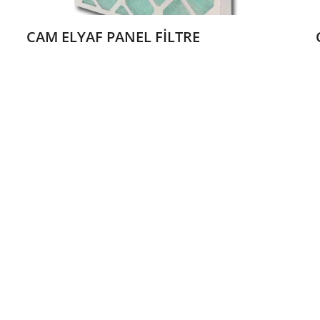
CAM ELYAF PANEL FİLTRE