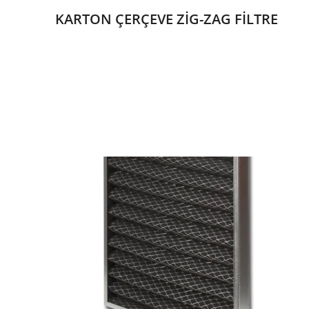
KARTON ÇERÇEVE ZİG-ZAG FİLTRE