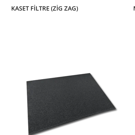
KASET FİLTRE (ZİG ZAG)