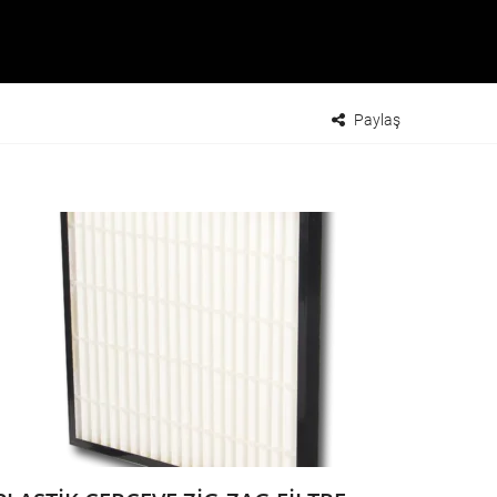
Paylaş