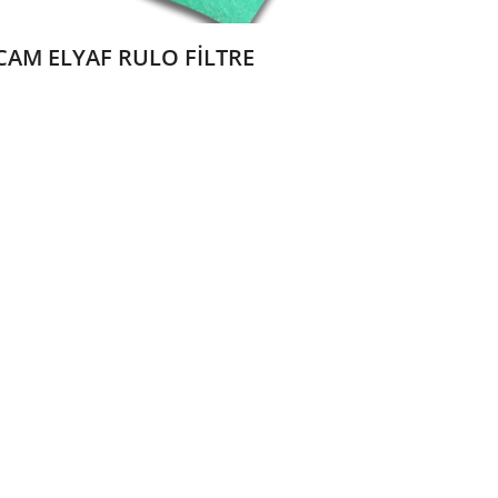
CAM ELYAF RULO FİLTRE