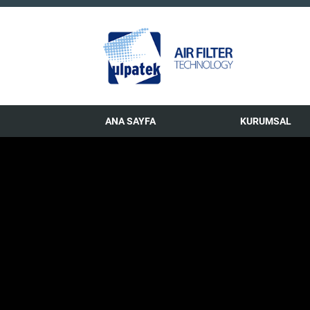
ANA SAYFA
KURUMSAL