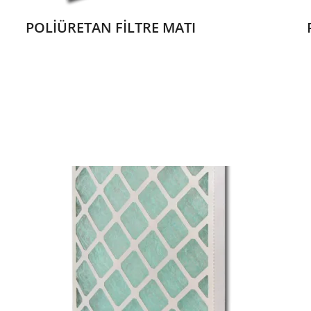
POLİÜRETAN FİLTRE MATI