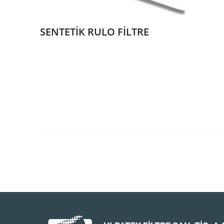
SENTETİK RULO FİLTRE