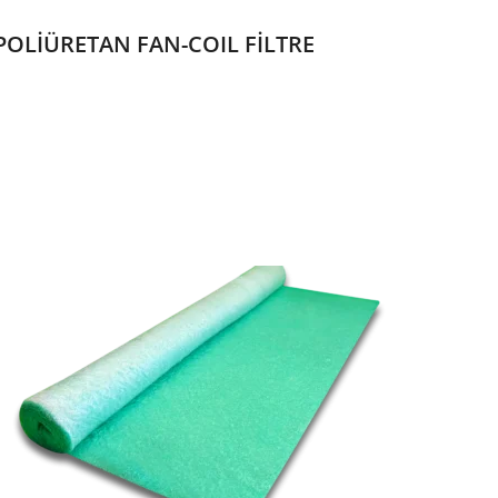
POLİÜRETAN FAN-COIL FİLTRE