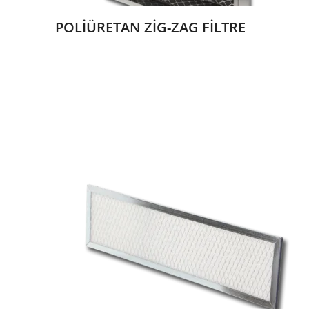
POLİÜRETAN ZİG-ZAG FİLTRE