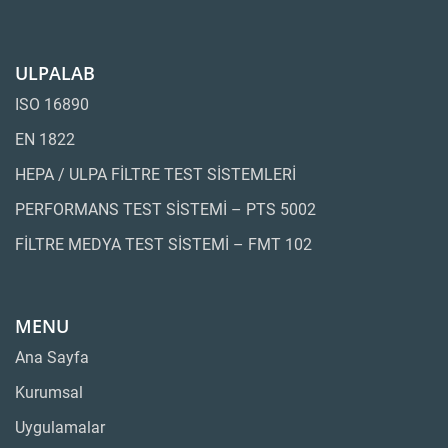
ULPALAB
ISO 16890
EN 1822
HEPA / ULPA FİLTRE TEST SİSTEMLERİ
PERFORMANS TEST SİSTEMİ – PTS 5002
FİLTRE MEDYA TEST SİSTEMİ – FMT 102
MENU
Ana Sayfa
Kurumsal
Uygulamalar