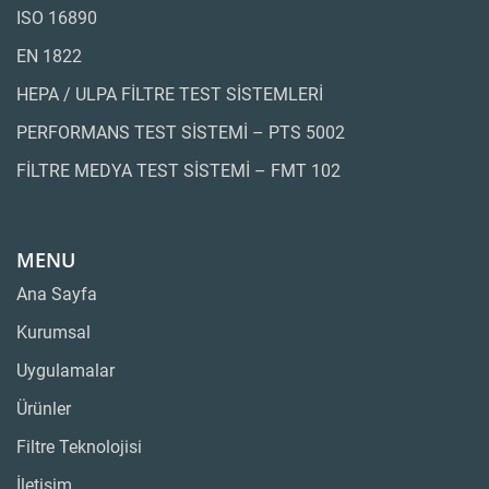
ISO 16890
EN 1822
HEPA / ULPA FİLTRE TEST SİSTEMLERİ
PERFORMANS TEST SİSTEMİ – PTS 5002
FİLTRE MEDYA TEST SİSTEMİ – FMT 102
MENU
Ana Sayfa
Kurumsal
Uygulamalar
Ürünler
Filtre Teknolojisi
İletişim