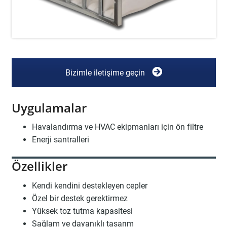
Bizimle iletişime geçin
Uygulamalar
Havalandırma ve HVAC ekipmanları için ön filtre
Enerji santralleri
Özellikler
Kendi kendini destekleyen cepler
Özel bir destek gerektirmez
Yüksek toz tutma kapasitesi
Sağlam ve dayanıklı tasarım