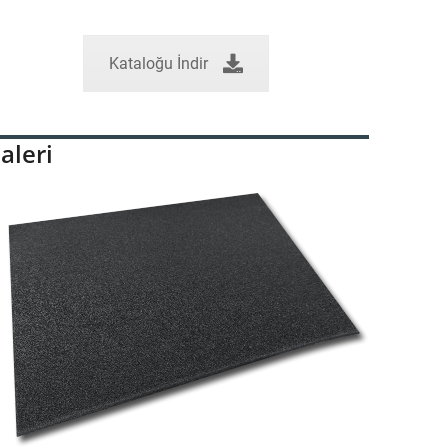
Kataloğu İndir
aleri