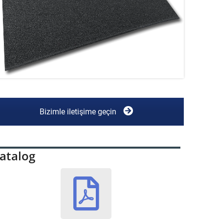
Bizimle iletişime geçin
atalog