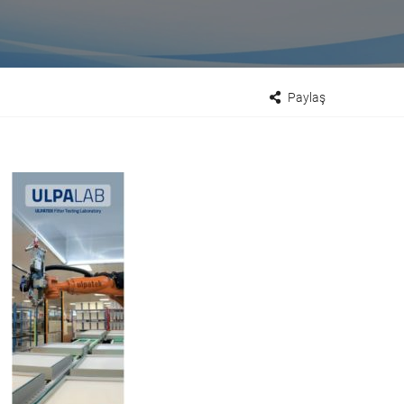
Paylaş