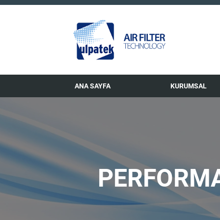
ANA SAYFA
KURUMSAL
PERFORMA