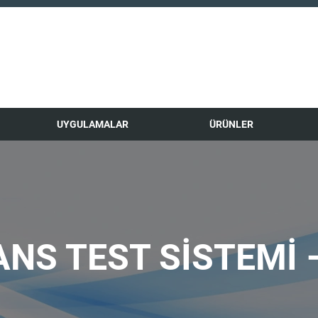
UYGULAMALAR
ÜRÜNLER
NS TEST SİSTEMİ –