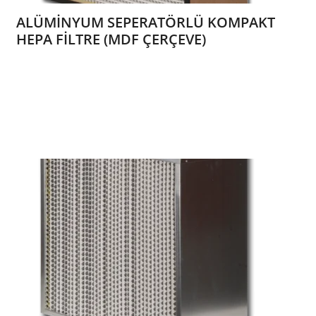
ALÜMİNYUM SEPERATÖRLÜ KOMPAKT
HEPA FİLTRE (MDF ÇERÇEVE)