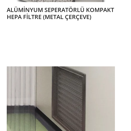
ALÜMİNYUM SEPERATÖRLÜ KOMPAKT
HEPA FİLTRE (METAL ÇERÇEVE)