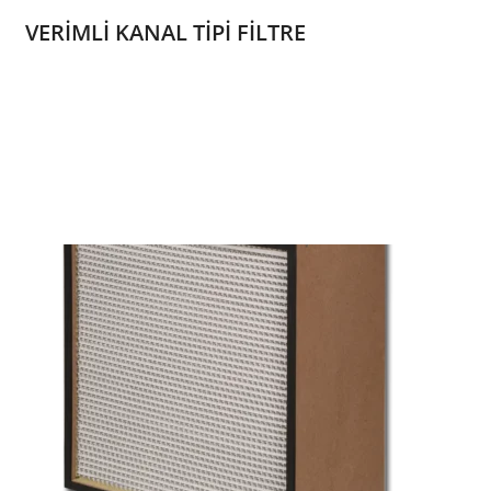
VERİMLİ KANAL TİPİ FİLTRE