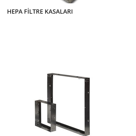
HEPA FİLTRE KASALARI