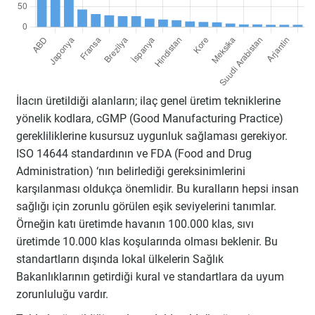
İlacın üretildiği alanların; ilaç genel üretim tekniklerine
yönelik kodlara, cGMP (Good Manufacturing Practice)
gerekliliklerine kusursuz uygunluk sağlaması gerekiyor.
ISO 14644 standardının ve FDA (Food and Drug
Administration) ‘nın belirlediği gereksinimlerini
karşılanması oldukça önemlidir. Bu kuralların hepsi insan
sağlığı için zorunlu görülen eşik seviyelerini tanımlar.
Örneğin katı üretimde havanın 100.000 klas, sıvı
üretimde 10.000 klas koşularında olması beklenir. Bu
standartların dışında lokal ülkelerin Sağlık
Bakanlıklarının getirdiği kural ve standartlara da uyum
zorunluluğu vardır.