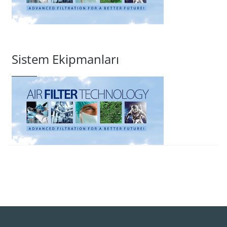
Sistem Ekipmanları