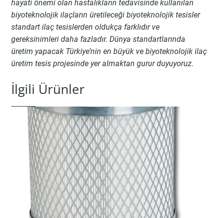
hayati önemi olan hastalıkların tedavisinde kullanılan
biyoteknolojik ilaçların üretileceği biyoteknolojik tesisler
standart ilaç tesislerden oldukça farklıdır ve
gereksinimleri daha fazladır. Dünya standartlarında
üretim yapacak Türkiye’nin en büyük ve biyoteknolojik ilaç
üretim tesis projesinde yer almaktan gurur duyuyoruz.
İlgili Ürünler