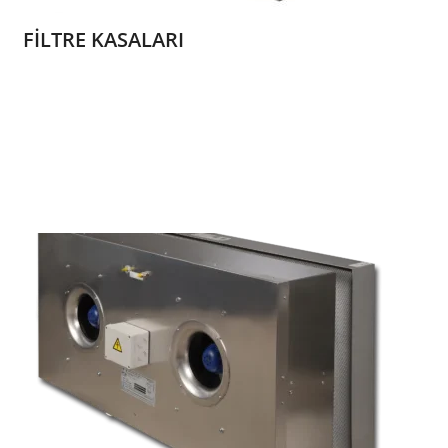
FİLTRE KASALARI