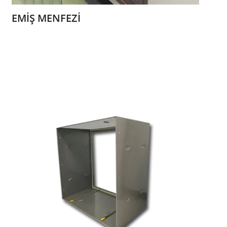
EMİŞ MENFEZİ