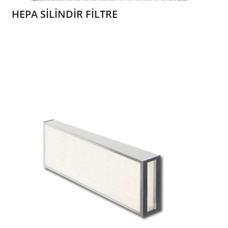
HEPA SİLİNDİR FİLTRE