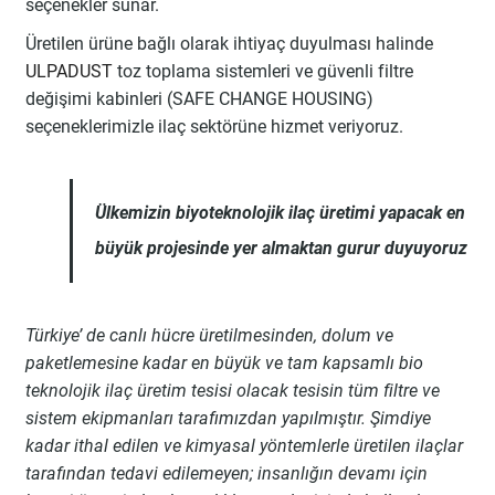
seçenekler sunar.
Üretilen ürüne bağlı olarak ihtiyaç duyulması halinde
ULPADUST
toz toplama sistemleri ve güvenli filtre
değişimi kabinleri (SAFE CHANGE HOUSING)
seçeneklerimizle ilaç sektörüne hizmet veriyoruz.
Ülkemizin biyoteknolojik ilaç üretimi yapacak en
büyük projesinde yer almaktan gurur duyuyoruz
Türkiye’ de canlı hücre üretilmesinden, dolum ve
paketlemesine kadar en büyük ve tam kapsamlı bio
teknolojik ilaç üretim tesisi olacak tesisin tüm filtre ve
sistem ekipmanları tarafımızdan yapılmıştır. Şimdiye
kadar ithal edilen ve kimyasal yöntemlerle üretilen ilaçlar
tarafından tedavi edilemeyen; insanlığın devamı için