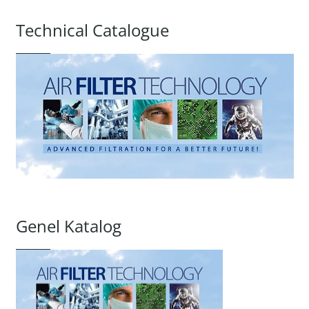
Technical Catalogue
Genel Katalog