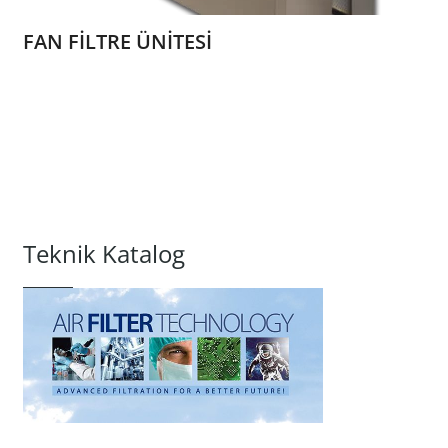
FAN FİLTRE ÜNİTESİ
Teknik Katalog