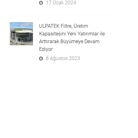
17 Ocak 2024
ULPATEK Filtre, Üretim
Kapasitesini Yeni Yatırımlar ile
Arttırarak Büyümeye Devam
Ediyor
8 Ağustos 2023