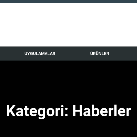
UYGULAMALAR
ÜRÜNLER
Kategori:
Haberler