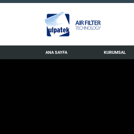
ANA SAYFA
KURUMSAL