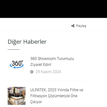
Paylaş
Diğer Haberler
360 Showroom Turumuzu
Ziyaret Edin!
29 Kasım 2024
ULPATEK, 2023 Yılında Filtre ve
Filtrasyon Çözümleriyle Öne
Çıkıyor