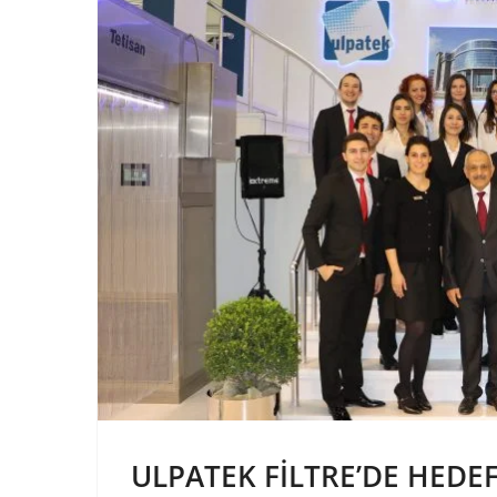
ULPATEK FILTRE’DE HEDE