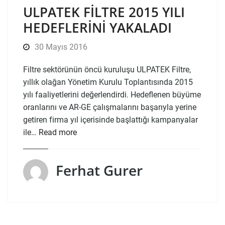
ULPATEK FILTRE 2015 YILI
HEDEFLERINI YAKALADI
30 Mayıs 2016
Filtre sektörünün öncü kuruluşu ULPATEK Filtre,
yıllık olağan Yönetim Kurulu Toplantısında 2015
yılı faaliyetlerini değerlendirdi. Hedeflenen büyüme
oranlarını ve AR-GE çalışmalarını başarıyla yerine
getiren firma yıl içerisinde başlattığı kampanyalar
ile…
Read more
Ferhat Gurer