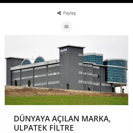
Paylaş
DÜNYAYA AÇILAN MARKA,
ULPATEK FİLTRE