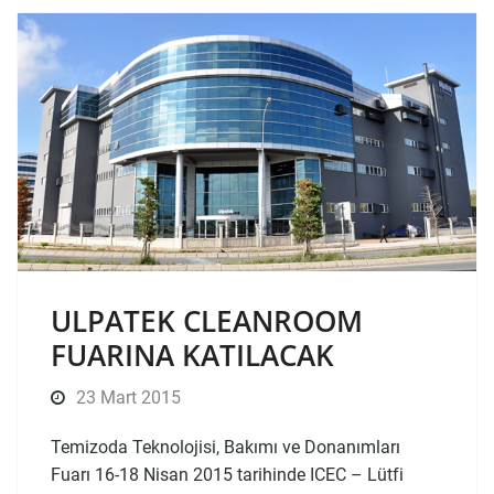
ULPATEK CLEANROOM
FUARINA KATILACAK
23 Mart 2015
Temizoda Teknolojisi, Bakımı ve Donanımları
Fuarı 16-18 Nisan 2015 tarihinde ICEC – Lütfi