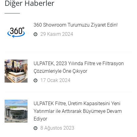
Diğer Haberler
360 Showroom Turumuzu Ziyaret Edin!
29 Kasım 2024
ULPATEK, 2023 Yılında Filtre ve Filtrasyon
Çözümleriyle Öne Çıkıyor
17 Ocak 2024
ULPATEK Filtre, Üretim Kapasitesini Yeni
Yatırımlar ile Arttırarak Büyümeye Devam
Ediyor
8 Ağustos 2023