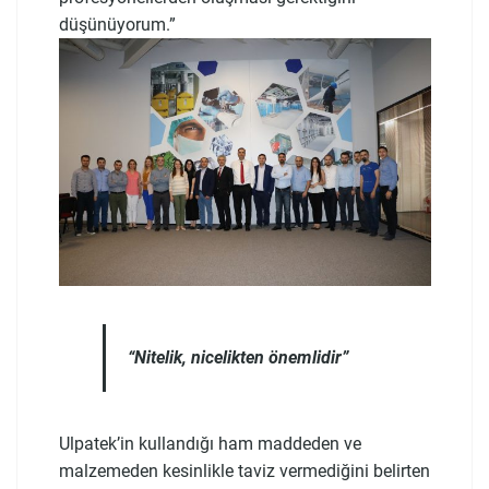
düşünüyorum.”
“Nitelik, nicelikten önemlidir”
Ulpatek’in kullandığı ham maddeden ve
malzemeden kesinlikle taviz vermediğini belirten