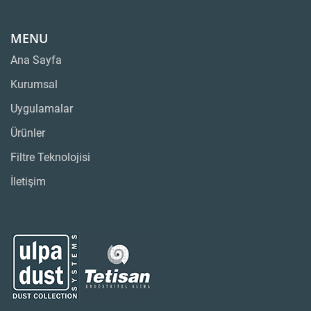
MENU
Ana Sayfa
Kurumsal
Uygulamalar
Ürünler
Filtre Teknolojisi
İletişim