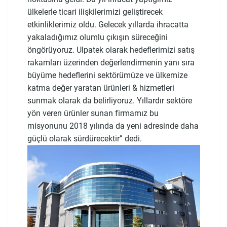
ülkelerle ticari ilişkilerimizi geliştirecek
etkinliklerimiz oldu. Gelecek yıllarda ihracatta
yakaladığımız olumlu çıkışın süreceğini
öngörüyoruz. Ulpatek olarak hedeflerimizi satış
rakamları üzerinden değerlendirmenin yanı sıra
büyüme hedeflerini sektörümüze ve ülkemize
katma değer yaratan ürünleri & hizmetleri
sunmak olarak da belirliyoruz. Yıllardır sektöre
yön veren ürünler sunan firmamız bu
misyonunu 2018 yılında da yeni adresinde daha
güçlü olarak sürdürecektir” dedi.