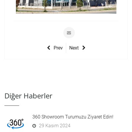
Prev
Next
Diğer Haberler
360 Showroom Turumuzu Ziyaret Edin!
29 Kasım 2024