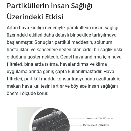
Partiküllerin İnsan Sağlığı
Üzerindeki Etkisi
Artan hava kirliliği nedeniyle, partiküllerin insan sağlığı
üzerindeki etkileri daha detaylı bir şekilde tartışılmaya
başlanmıştır. Sonuçlar, partikül maddenin, solunum
hastalıkları ve kanserlere neden olan ciddi bir sağlık riski
olduğunu göstermektedir. Genel havalandırma için hava
filtreleri, binalarda ısıtma, havalandırma ve klima
uygulamalarında geniş çapta kullanılmaktadır. Hava
filtreleri, partikül madde konsantrasyonunu azaltarak iç
mekan hava kalitesini artırır ve böylece insan sağlığını
önemli ölçüde korur.