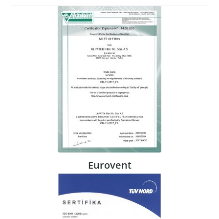
Eurovent