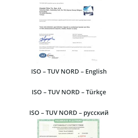
ISO – TUV NORD – English
ISO – TUV NORD – Türkçe
ISO – TUV NORD – русский