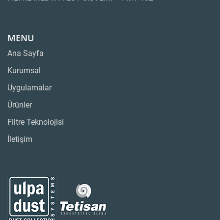
MENU
Ana Sayfa
Kurumsal
Uygulamalar
Ürünler
Filtre Teknolojisi
İletişim