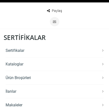
Paylaş
SERTIFIKALAR
Sertifikalar
Kataloglar
Ürün Broşürleri
İlanlar
Makaleler