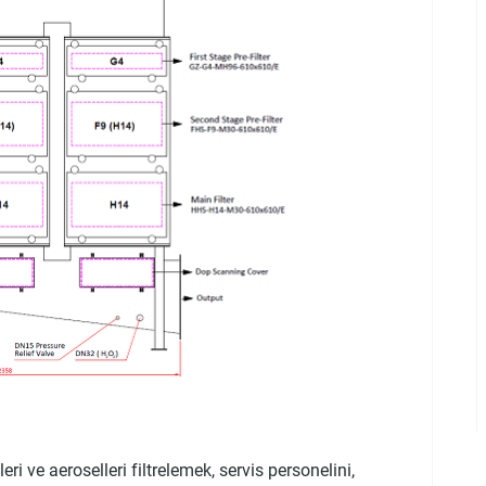
ri ve aeroselleri filtrelemek, servis personelini,