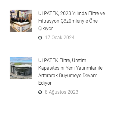
ULPATEK, 2023 Yılında Filtre ve
Filtrasyon Çözümleriyle Öne
Çıkıyor
17 Ocak 2024
ULPATEK Filtre, Üretim
Kapasitesini Yeni Yatırımlar ile
Arttırarak Büyümeye Devam
Ediyor
8 Ağustos 2023