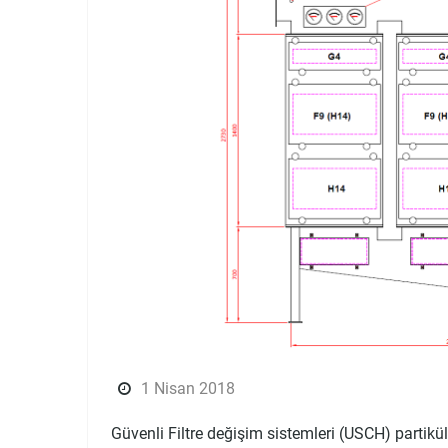
1 Nisan 2018
Güvenli Filtre değişim sistemleri (USCH) partikülle