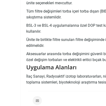
ünite seçenekleri mevcuttur.
Tüm filtre değişimleri torba içeri torba dışarı (BI
sıkıştırma sistemlidir.
BSL-3 ve BSL-4 uygulamalarına özel DOP test k
kullanılır.
Ünite ile birlikte filtre sunulan filtre değişimin
edilmelidir.
Aksesuarlar arasında torba değişimini güvenli b
özel değişim torbaları ve elektrikli eritici bıçak 
Uygulama Alanları
İlaç Sanayi, Radyoaktif izotop laboratuvarları, nü
toplama sistemleri, biyoteknoloji araştırma tesis