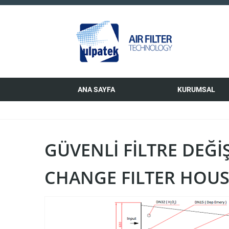
ANA SAYFA
KURUMSAL
GÜVENLI FILTRE DEĞI
CHANGE FILTER HOUS