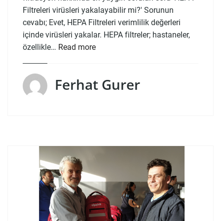
Filtreleri virüsleri yakalayabilir mi?' Sorunun
cevabı; Evet, HEPA Filtreleri verimlilik değerleri
içinde virüsleri yakalar. HEPA filtreler; hastaneler,
özellikle…
Read more
Ferhat Gurer