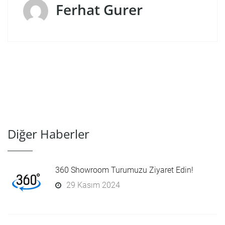
Ferhat Gurer
Diğer Haberler
360 Showroom Turumuzu Ziyaret Edin!
29 Kasım 2024