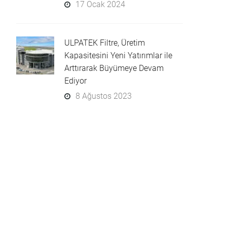
17 Ocak 2024
ULPATEK Filtre, Üretim
Kapasitesini Yeni Yatırımlar ile
Arttırarak Büyümeye Devam
Ediyor
8 Ağustos 2023