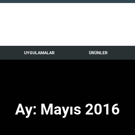
UYGULAMALAR
ÜRÜNLER
Ay:
Mayıs 2016