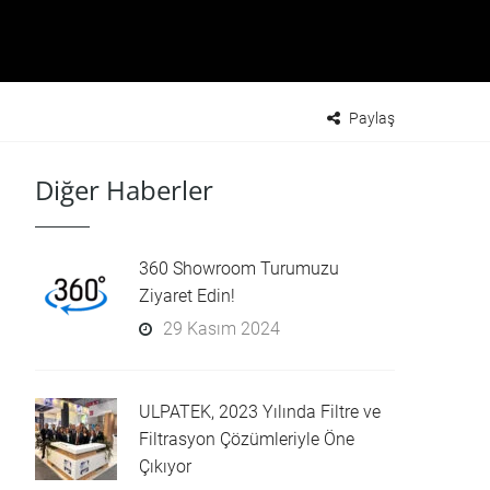
Paylaş
Diğer Haberler
360 Showroom Turumuzu
Ziyaret Edin!
29 Kasım 2024
ULPATEK, 2023 Yılında Filtre ve
Filtrasyon Çözümleriyle Öne
Çıkıyor