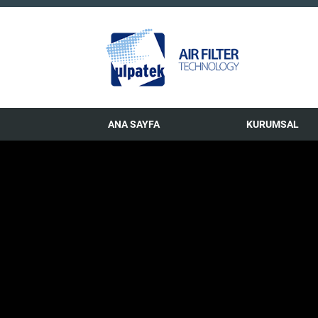
ANA SAYFA
KURUMSAL