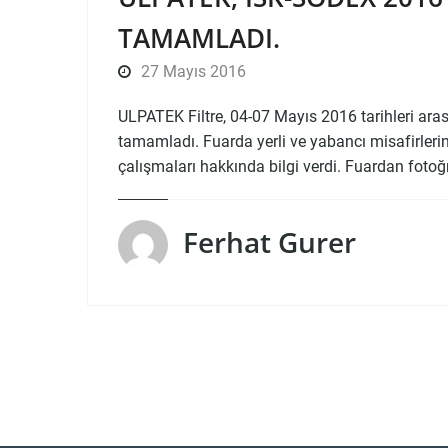
TAMAMLADI.
27 Mayıs 2016
ULPATEK Filtre, 04-07 Mayıs 2016 tarihleri ar
tamamladı. Fuarda yerli ve yabancı misafirlerin
çalışmaları hakkında bilgi verdi. Fuardan fotoğ
Ferhat Gurer