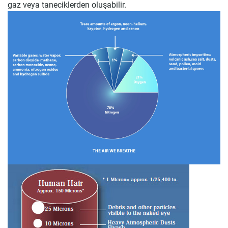
gaz veya taneciklerden oluşabilir.