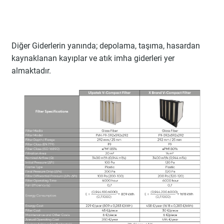
Diğer Giderlerin yanında; depolama, taşıma, hasardan
kaynaklanan kayıplar ve atık imha giderleri yer
almaktadır.