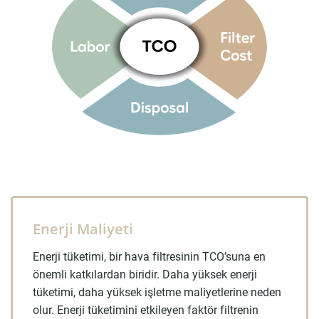
Enerji Maliyeti
Enerji tüketimi, bir hava filtresinin TCO’suna en
önemli katkılardan biridir. Daha yüksek enerji
tüketimi, daha yüksek işletme maliyetlerine neden
olur. Enerji tüketimini etkileyen faktör filtrenin