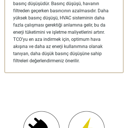
basınç düşüşüdür. Basınç düşüşü, havanın
filtreden geçerken basıncının azalmasıdır. Daha
yüksek basınç düşüşü, HVAC sisteminin daha
fazla çalışması gerektiği anlamına gelir, bu da
enerji tüketimini ve işletme maliyetlerini artırır.
TCO’yu en aza indirmek için, optimum hava
akışına ve daha az enerji kullanımına olanak
tanıyan, daha düşük basınç düşüşüne sahip
filtreleri değerlendirmeniz önerilir.