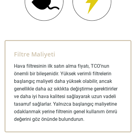
Filtre Maliyeti
Hava filtresinin ilk satın alma fiyatı, TCO’nun
önemli bir bileşenidir. Yüksek verimli filtrelerin
başlangıç maliyeti daha yüksek olabilir, ancak
genellikle daha az sıklıkta değiştirme gerektirirler
ve daha iyi hava kalitesi sağlayarak uzun vadeli
tasarruf sağlarlar. Yalnızca başlangıç maliyetine
odaklanmak yerine filtrenin genel kullanım ömrü
değerini göz önünde bulundurun.