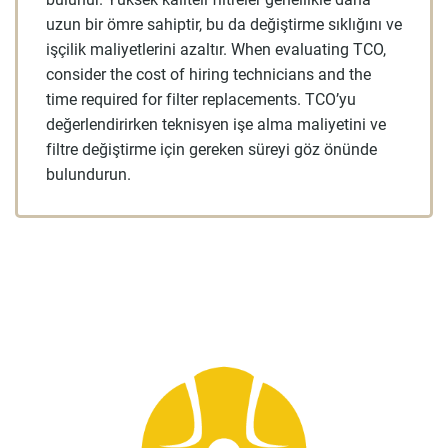
uzun bir ömre sahiptir, bu da değiştirme sıklığını ve
işçilik maliyetlerini azaltır. When evaluating TCO,
consider the cost of hiring technicians and the
time required for filter replacements. TCO’yu
değerlendirirken teknisyen işe alma maliyetini ve
filtre değiştirme için gereken süreyi göz önünde
bulundurun.