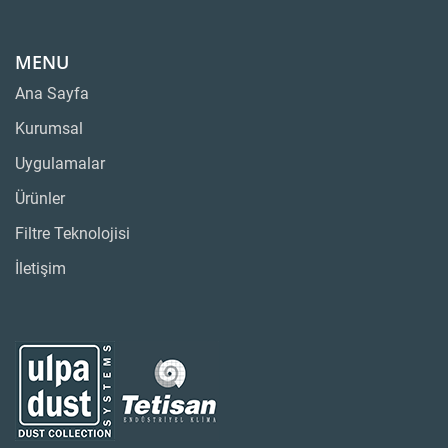
MENU
Ana Sayfa
Kurumsal
Uygulamalar
Ürünler
Filtre Teknolojisi
İletişim