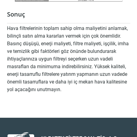
Sonuç
Hava filtrelerinin toplam sahip olma maliyetini anlamak,
bilinçli satın alma kararları vermek için çok önemlidir.
Basınç düşüşü, enerji maliyeti, filtre maliyeti, işçilik, imha
ve temizlik gibi faktörleri göz önünde bulundurarak
ihtiyaçlarınıza uygun filtreyi seçerken uzun vadeli
masrafları da minimuma indirebilirsiniz. Yüksek kaliteli,
enerji tasarruflu filtrelere yatırım yapmanın uzun vadede
önemli tasarruflara ve daha iyi iç mekan hava kalitesine
yol açacağını unutmayın.