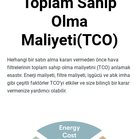
Toplam Sahip
Olma
Maliyeti(TCO)
Herhangi bir satın alma kararı vermeden önce hava
filtrelerinin toplam sahip olma maliyetini (TCO) anlamak
esastır. Enerji maliyeti, filtre maliyeti, işgücü ve atık imha
gibi çeşitli faktörler TCO’yi etkiler ve size bilinçli bir karar
vermenize yardımcı olabilir.