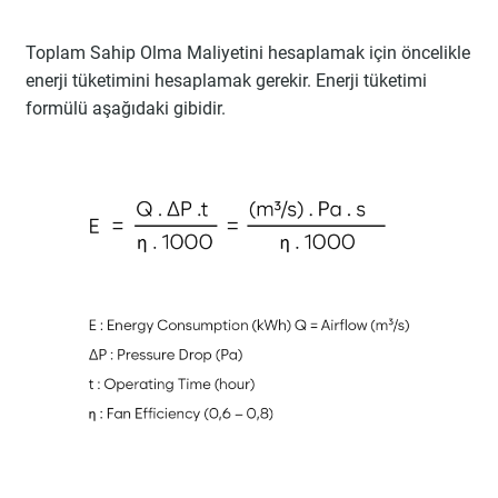
Toplam Sahip Olma Maliyetini hesaplamak için öncelikle
enerji tüketimini hesaplamak gerekir. Enerji tüketimi
formülü aşağıdaki gibidir.