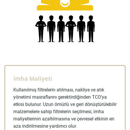
İmha Maliyeti
Kullanılmış filtrelerin atılması, nakliye ve atık
yönetimi masraflarını gerektirdiğinden TCO’ya
etkisi bulunur. Uzun ömürlü ve geri dönüştürülebilir
malzemelere sahip filtrelerin seçilmesi, imha
maliyetlerinin azaltılmasına ve çevresel etkinin en
aza indirilmesine yardımcı olur.