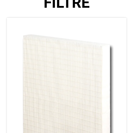
FİLTRE