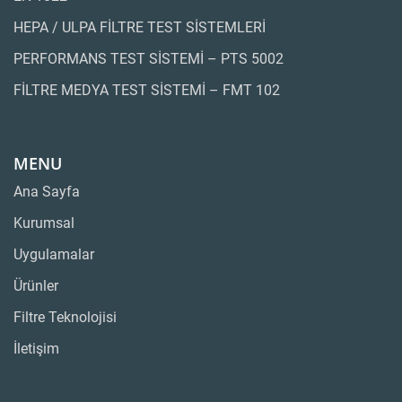
HEPA / ULPA FİLTRE TEST SİSTEMLERİ
PERFORMANS TEST SİSTEMİ – PTS 5002
FİLTRE MEDYA TEST SİSTEMİ – FMT 102
MENU
Ana Sayfa
Kurumsal
Uygulamalar
Ürünler
Filtre Teknolojisi
İletişim