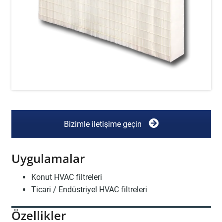
Bizimle iletişime geçin
Uygulamalar
Konut HVAC filtreleri
Ticari / Endüstriyel HVAC filtreleri
Özellikler