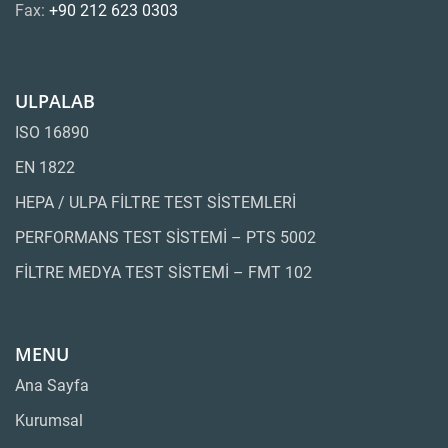
Fax:
+90 212 623 0303
ULPALAB
ISO 16890
EN 1822
HEPA / ULPA FİLTRE TEST SİSTEMLERİ
PERFORMANS TEST SİSTEMİ – PTS 5002
FİLTRE MEDYA TEST SİSTEMİ – FMT 102
MENU
Ana Sayfa
Kurumsal