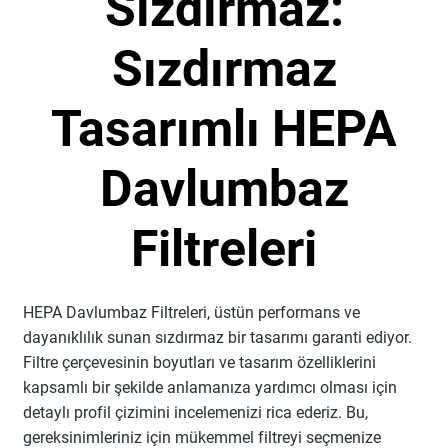
Sızdırmaz:
Sızdırmaz
Tasarımlı HEPA
Davlumbaz
Filtreleri
HEPA Davlumbaz Filtreleri, üstün performans ve
dayanıklılık sunan sızdırmaz bir tasarımı garanti ediyor.
Filtre çerçevesinin boyutları ve tasarım özelliklerini
kapsamlı bir şekilde anlamanıza yardımcı olması için
detaylı profil çizimini incelemenizi rica ederiz. Bu,
gereksinimleriniz için mükemmel filtreyi seçmenize