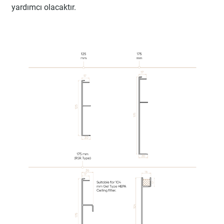
yardımcı olacaktır.