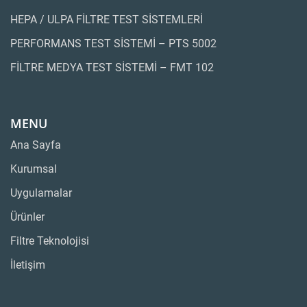
HEPA / ULPA FİLTRE TEST SİSTEMLERİ
PERFORMANS TEST SİSTEMİ – PTS 5002
FİLTRE MEDYA TEST SİSTEMİ – FMT 102
MENU
Ana Sayfa
Kurumsal
Uygulamalar
Ürünler
Filtre Teknolojisi
İletişim