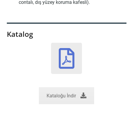
contalı, dış yüzey koruma kafesli).
Katalog
Kataloğu İndir