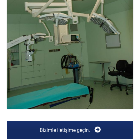
Bizimle iletişime geçin.